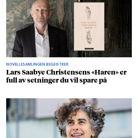
NOVELLESAMLINGEN BEGEISTRER
Lars Saabye Christensens «Haren» er
full av setninger du vil spare på