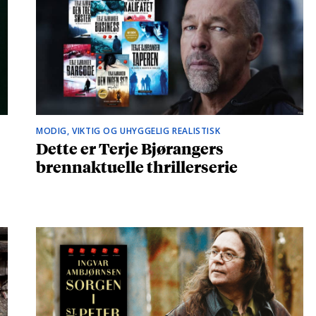
MODIG, VIKTIG OG UHYGGELIG REALISTISK
Dette er Terje Bjørangers
brennaktuelle thrillerserie