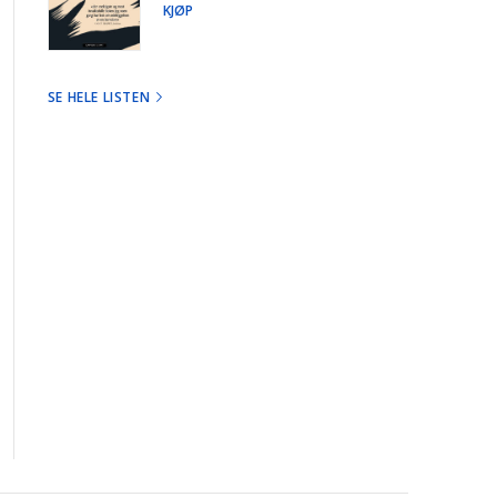
KJØP
SE HELE LISTEN