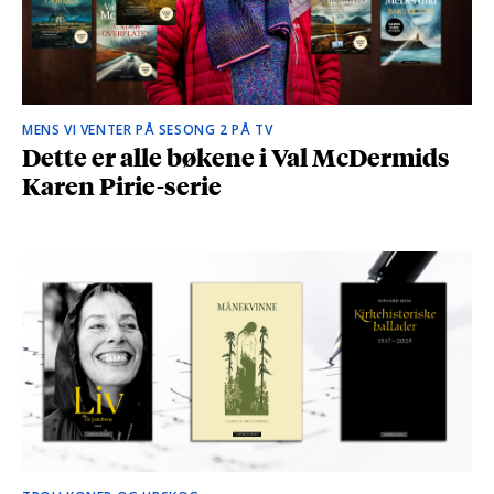
MENS VI VENTER PÅ SESONG 2 PÅ TV
Dette er alle bøkene i Val McDermids
Karen Pirie-serie