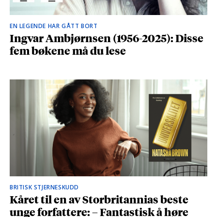
EN LEGENDE HAR GÅTT BORT
Ingvar Ambjørnsen (1956-2025): Disse
fem bøkene må du lese
BRITISK STJERNESKUDD
Kåret til en av Storbritannias beste
unge forfattere: – Fantastisk å høre