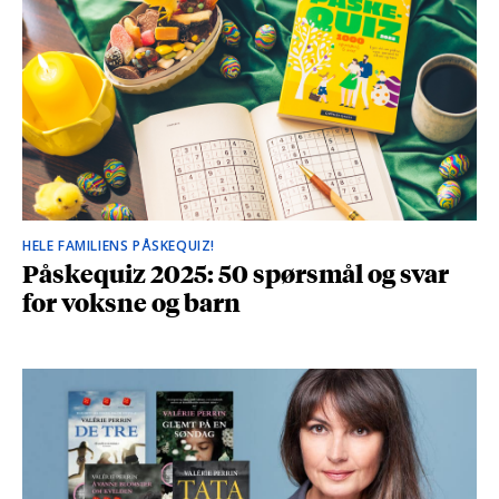
HELE FAMILIENS PÅSKEQUIZ!
Påskequiz 2025: 50 spørsmål og svar
for voksne og barn