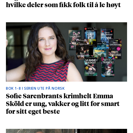
hvilke deler som fikk folk til å le høyt
BOK 1-8 I SERIEN UTE PÅ NORSK
Sofie Sarenbrants krimhelt Emma
Sköld er ung, vakker og litt for smart
for sitt eget beste