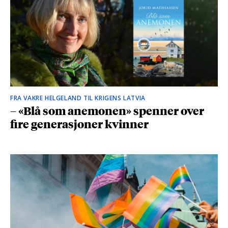
FRA VAKRE HELGELAND TIL KRIGENS LATVIA
– «Blå som anemonen» spenner over
fire generasjoner kvinner