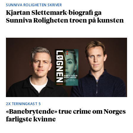
SUNNIVA ROLIGHETEN SKRIVER
Kjartan Slettemark-biografi ga
Sunniva Roligheten troen på kunsten
2X TERNINGKAST 5
«Banebrytende» true crime om Norges
farligste kvinne