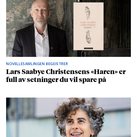
NOVELLESAMLINGEN BEGEISTRER
Lars Saabye Christensens «Haren» er
full av setninger du vil spare på