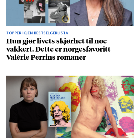
TOPPER IGJEN BESTSELGERLISTA
Hun gjør livets skjørhet til noe
vakkert. Dette er norgesfavoritt
Valérie Perrins romaner