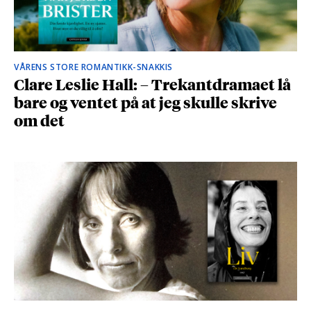
VÅRENS STORE ROMANTIKK-SNAKKIS
Clare Leslie Hall: – Trekantdramaet lå
bare og ventet på at jeg skulle skrive
om det