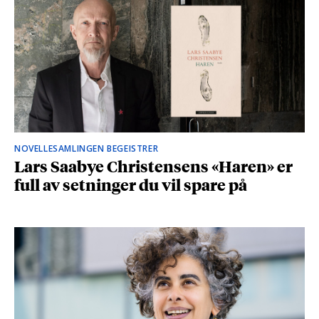
NOVELLESAMLINGEN BEGEISTRER
Lars Saabye Christensens «Haren» er
full av setninger du vil spare på