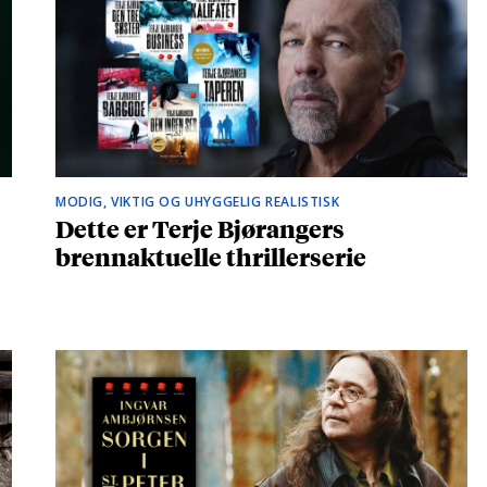
MODIG, VIKTIG OG UHYGGELIG REALISTISK
Dette er Terje Bjørangers
brennaktuelle thrillerserie