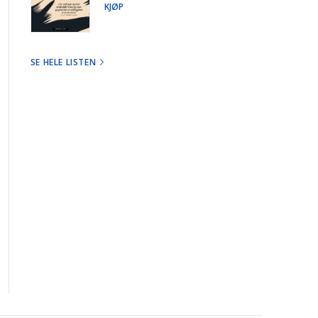
KJØP
SE HELE LISTEN