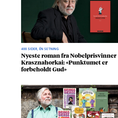
400 SIDER, ÉN SETNING
Nyeste roman fra Nobelprisvinner
Krasznahorkai: «Punktumet er
forbeholdt Gud»