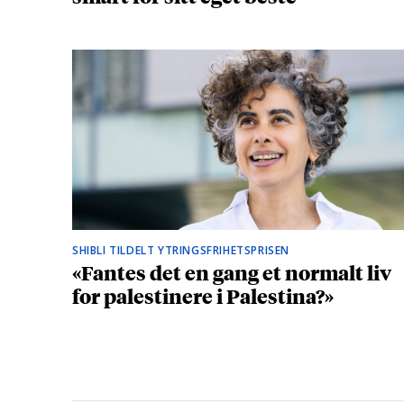
SHIBLI TILDELT YTRINGSFRIHETSPRISEN
«Fantes det en gang et normalt liv
for palestinere i Palestina?»