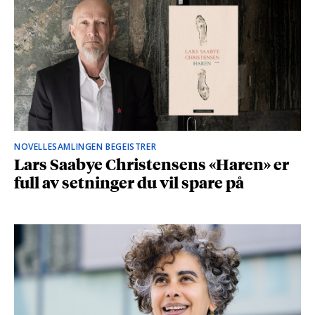
NOVELLESAMLINGEN BEGEISTRER
Lars Saabye Christensens «Haren» er
full av setninger du vil spare på