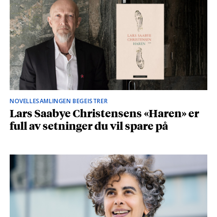
NOVELLESAMLINGEN BEGEISTRER
Lars Saabye Christensens «Haren» er
full av setninger du vil spare på