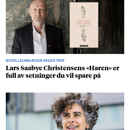
NOVELLESAMLINGEN BEGEISTRER
Lars Saabye Christensens «Haren» er
full av setninger du vil spare på