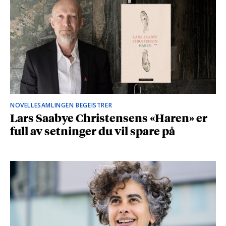
NOVELLESAMLINGEN BEGEISTRER
Lars Saabye Christensens «Haren» er
full av setninger du vil spare på