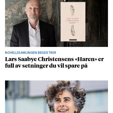
NOVELLESAMLINGEN BEGEISTRER
Lars Saabye Christensens «Haren» er
full av setninger du vil spare på