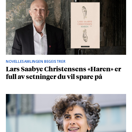
NOVELLESAMLINGEN BEGEISTRER
Lars Saabye Christensens «Haren» er
full av setninger du vil spare på