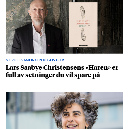
NOVELLESAMLINGEN BEGEISTRER
Lars Saabye Christensens «Haren» er
full av setninger du vil spare på