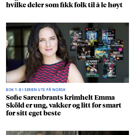
hvilke deler som fikk folk til å le høyt
BOK 1-8 I SERIEN UTE PÅ NORSK
Sofie Sarenbrants krimhelt Emma
Sköld er ung, vakker og litt for smart
for sitt eget beste