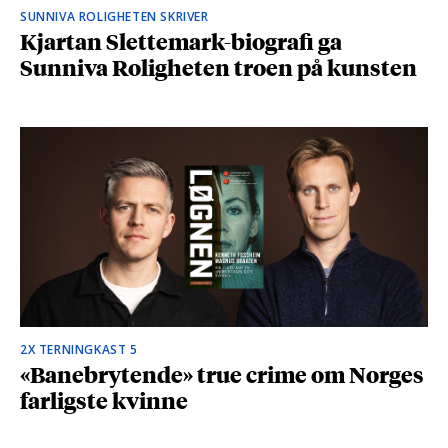
SUNNIVA ROLIGHETEN SKRIVER
Kjartan Slettemark-biografi ga
Sunniva Roligheten troen på kunsten
2X TERNINGKAST 5
«Banebrytende» true crime om Norges
farligste kvinne