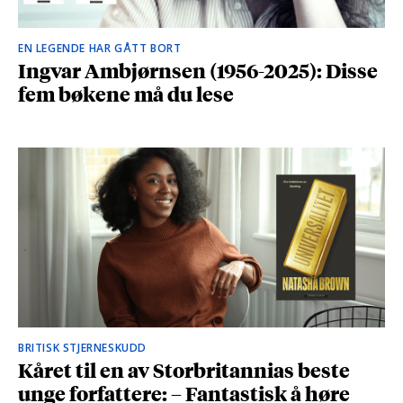
EN LEGENDE HAR GÅTT BORT
Ingvar Ambjørnsen (1956-2025): Disse
fem bøkene må du lese
BRITISK STJERNESKUDD
Kåret til en av Storbritannias beste
unge forfattere: – Fantastisk å høre