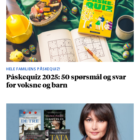
HELE FAMILIENS PÅSKEQUIZ!
Påskequiz 2025: 50 spørsmål og svar
for voksne og barn