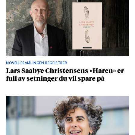
NOVELLESAMLINGEN BEGEISTRER
Lars Saabye Christensens «Haren» er
full av setninger du vil spare på