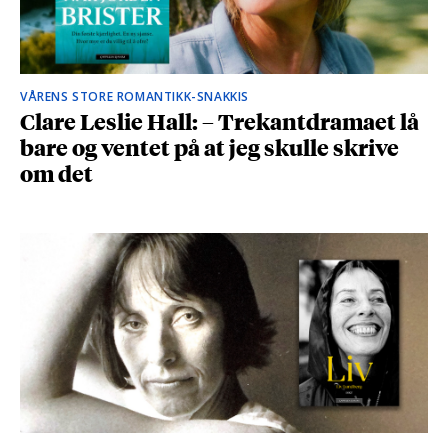
VÅRENS STORE ROMANTIKK-SNAKKIS
Clare Leslie Hall: – Trekantdramaet lå
bare og ventet på at jeg skulle skrive
om det