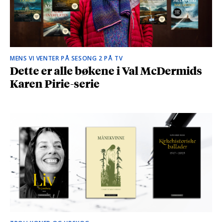
MENS VI VENTER PÅ SESONG 2 PÅ TV
Dette er alle bøkene i Val McDermids
Karen Pirie-serie