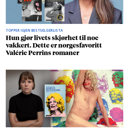
TOPPER IGJEN BESTSELGERLISTA
Hun gjør livets skjørhet til noe
vakkert. Dette er norgesfavoritt
Valérie Perrins romaner