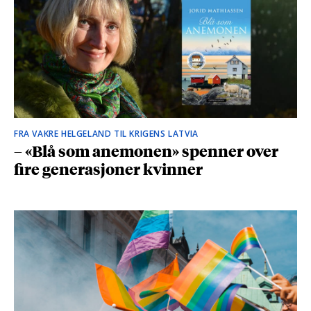
FRA VAKRE HELGELAND TIL KRIGENS LATVIA
– «Blå som anemonen» spenner over
fire generasjoner kvinner