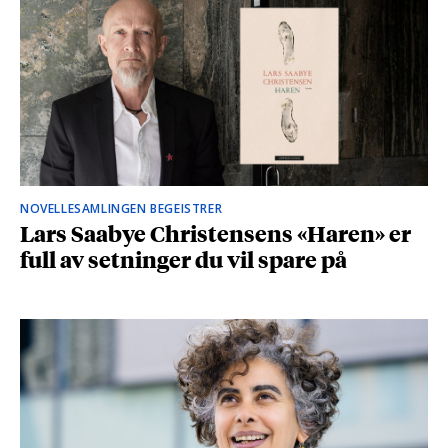
NOVELLESAMLINGEN BEGEISTRER
Lars Saabye Christensens «Haren» er
full av setninger du vil spare på