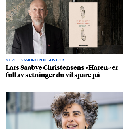
NOVELLESAMLINGEN BEGEISTRER
Lars Saabye Christensens «Haren» er
full av setninger du vil spare på