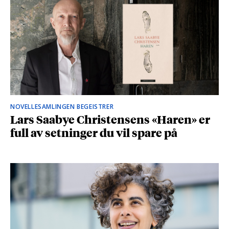
NOVELLESAMLINGEN BEGEISTRER
Lars Saabye Christensens «Haren» er
full av setninger du vil spare på