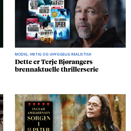
MODIG, VIKTIG OG UHYGGELIG REALISTISK
Dette er Terje Bjørangers
brennaktuelle thrillerserie