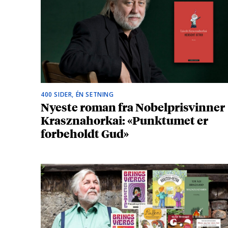
400 SIDER, ÉN SETNING
Nyeste roman fra Nobelprisvinner
Krasznahorkai: «Punktumet er
forbeholdt Gud»