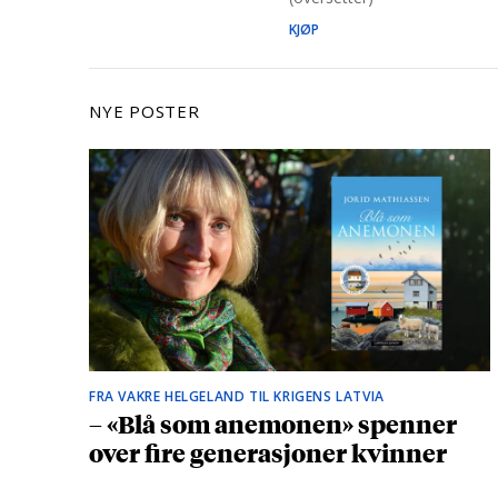
KJØP
NYE POSTER
FRA VAKRE HELGELAND TIL KRIGENS LATVIA
– «Blå som anemonen» spenner
over fire generasjoner kvinner