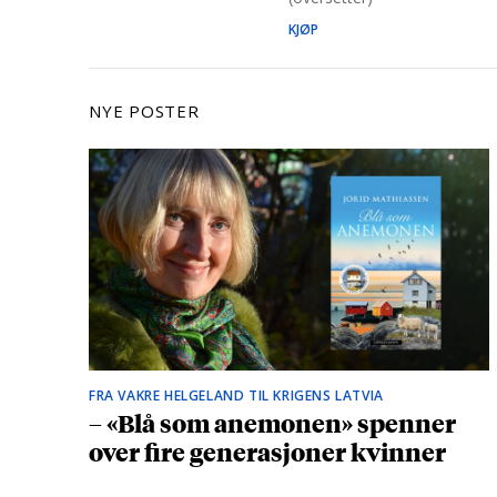
KJØP
NYE POSTER
FRA VAKRE HELGELAND TIL KRIGENS LATVIA
– «Blå som anemonen» spenner
over fire generasjoner kvinner