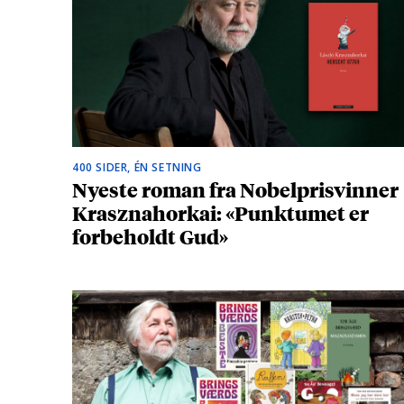
400 SIDER, ÉN SETNING
Nyeste roman fra Nobelprisvinner
Krasznahorkai: «Punktumet er
forbeholdt Gud»