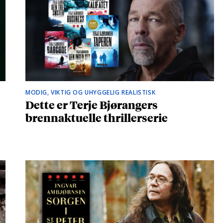
MODIG, VIKTIG OG UHYGGELIG REALISTISK
Dette er Terje Bjørangers
brennaktuelle thrillerserie