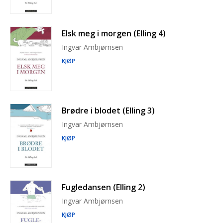
Elsk meg i morgen (Elling 4)
Ingvar Ambjørnsen
KJØP
Brødre i blodet (Elling 3)
Ingvar Ambjørnsen
KJØP
Fugledansen (Elling 2)
Ingvar Ambjørnsen
KJØP