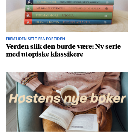
FREMTIDEN SETT FRA FORTIDEN
Verden slik den burde være: Ny serie
med utopiske klassikere