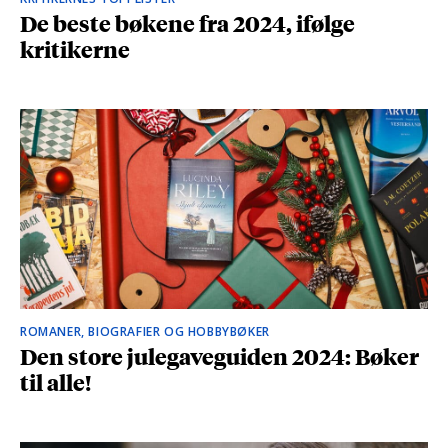
De beste bøkene fra 2024, ifølge
kritikerne
ROMANER, BIOGRAFIER OG HOBBYBØKER
Den store julegaveguiden 2024: Bøker
til alle!