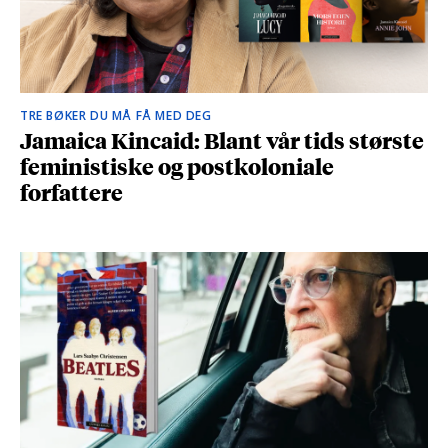
TRE BØKER DU MÅ FÅ MED DEG
Jamaica Kincaid: Blant vår tids største
feministiske og postkoloniale
forfattere