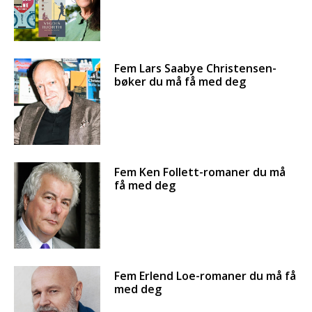
Fem Lars Saabye Christensen-
bøker du må få med deg
Fem Ken Follett-romaner du må
få med deg
Fem Erlend Loe-romaner du må få
med deg