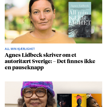
ALL MIN KJÆRLIGHET
Agnes Lidbeck skriver om et
autoritært Sverige: – Det finnes ikke
en pauseknapp