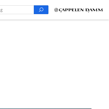
Search