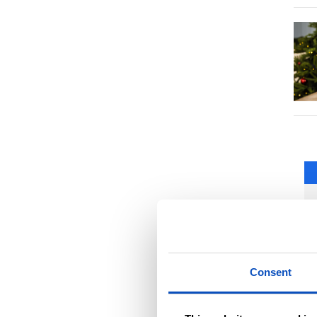
Consent