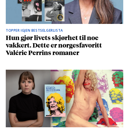
TOPPER IGJEN BESTSELGERLISTA
Hun gjør livets skjørhet til noe
vakkert. Dette er norgesfavoritt
Valérie Perrins romaner