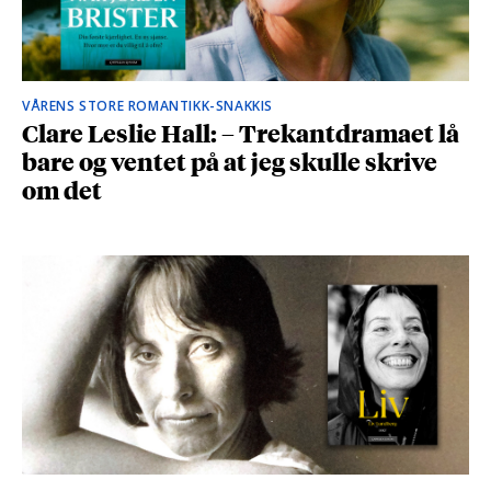
VÅRENS STORE ROMANTIKK-SNAKKIS
Clare Leslie Hall: – Trekantdramaet lå
bare og ventet på at jeg skulle skrive
om det