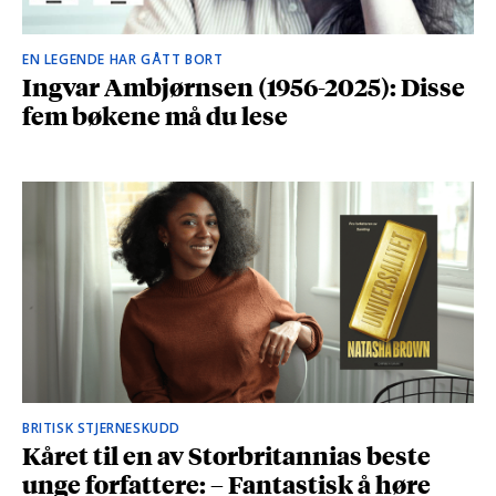
EN LEGENDE HAR GÅTT BORT
Ingvar Ambjørnsen (1956-2025): Disse
fem bøkene må du lese
BRITISK STJERNESKUDD
Kåret til en av Storbritannias beste
unge forfattere: – Fantastisk å høre