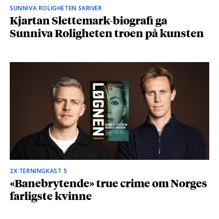
SUNNIVA ROLIGHETEN SKRIVER
Kjartan Slettemark-biografi ga
Sunniva Roligheten troen på kunsten
2X TERNINGKAST 5
«Banebrytende» true crime om Norges
farligste kvinne