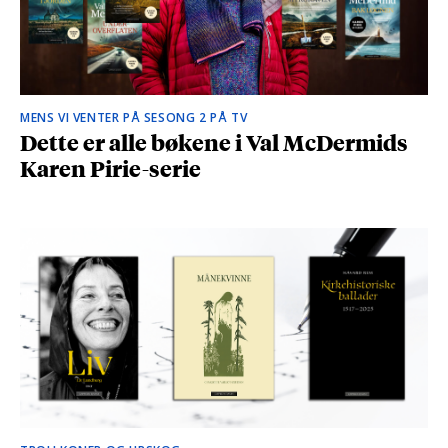
MENS VI VENTER PÅ SESONG 2 PÅ TV
Dette er alle bøkene i Val McDermids
Karen Pirie-serie