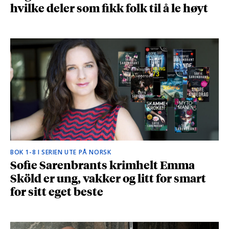
hvilke deler som fikk folk til å le høyt
BOK 1-8 I SERIEN UTE PÅ NORSK
Sofie Sarenbrants krimhelt Emma
Sköld er ung, vakker og litt for smart
for sitt eget beste