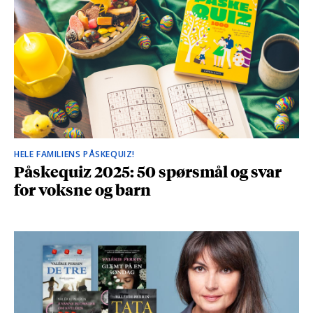
HELE FAMILIENS PÅSKEQUIZ!
Påskequiz 2025: 50 spørsmål og svar
for voksne og barn