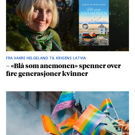
FRA VAKRE HELGELAND TIL KRIGENS LATVIA
– «Blå som anemonen» spenner over
fire generasjoner kvinner