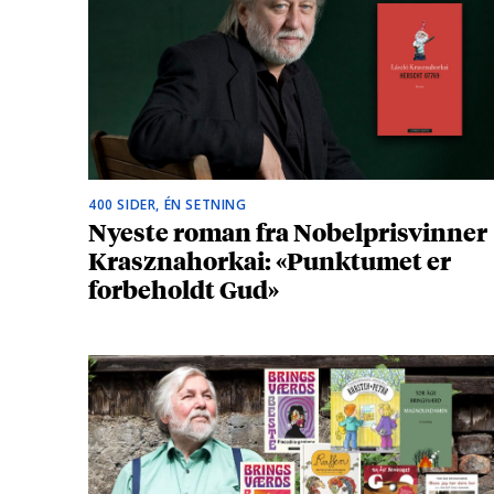
400 SIDER, ÉN SETNING
Nyeste roman fra Nobelprisvinner
Krasznahorkai: «Punktumet er
forbeholdt Gud»