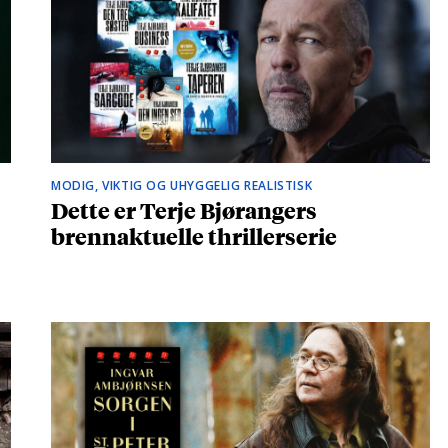
MODIG, VIKTIG OG UHYGGELIG REALISTISK
Dette er Terje Bjørangers
brennaktuelle thrillerserie