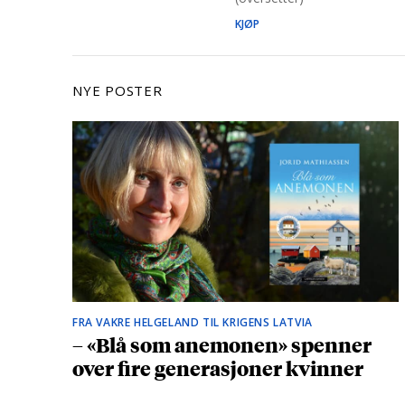
KJØP
NYE POSTER
FRA VAKRE HELGELAND TIL KRIGENS LATVIA
– «Blå som anemonen» spenner
over fire generasjoner kvinner