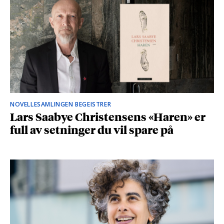
NOVELLESAMLINGEN BEGEISTRER
Lars Saabye Christensens «Haren» er
full av setninger du vil spare på