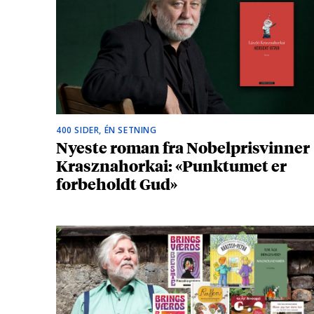
400 SIDER, ÉN SETNING
Nyeste roman fra Nobelprisvinner
Krasznahorkai: «Punktumet er
forbeholdt Gud»