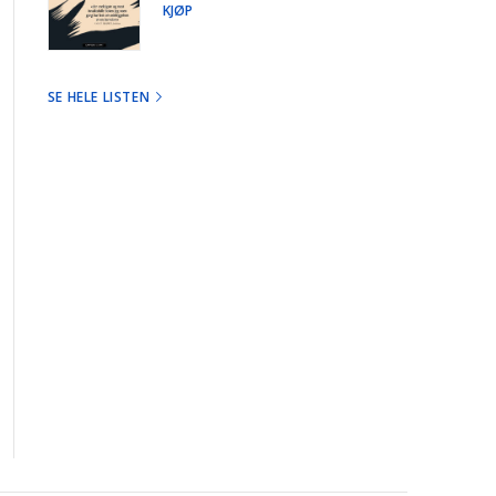
KJØP
SE HELE LISTEN