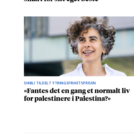
SHIBLI TILDELT YTRINGSFRIHETSPRISEN
«Fantes det en gang et normalt liv
for palestinere i Palestina?»