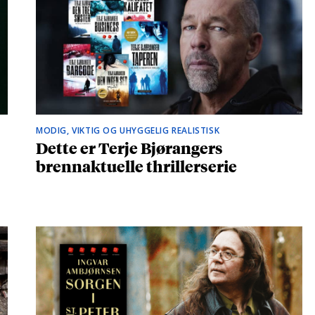
MODIG, VIKTIG OG UHYGGELIG REALISTISK
Dette er Terje Bjørangers
brennaktuelle thrillerserie