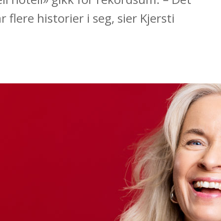
flere historier i seg, sier Kjersti