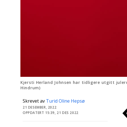
Kjersti Herland Johnsen har tidligere utgitt jul
Hindrum)
Skrevet av
Turid Oline Hepsø
21 DESEMBER, 2022
OPPDATERT 15:39, 21 DES 2022