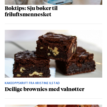
Boktips: Sju bøker til
friluftsmennesket
KAKEOPPSKRIFT FRA KRISTINE ILSTAD
Deilige brownies med valnøtter