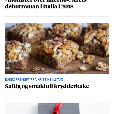
debutroman i Italia i 2018
KAKEOPPSKRIFT FRA KRISTINE ILSTAD:
Saftig og smakfull krydderkake