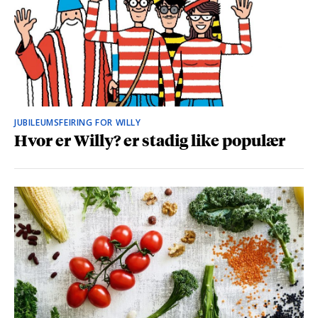
JUBILEUMSFEIRING FOR WILLY
Hvor er Willy? er stadig like populær