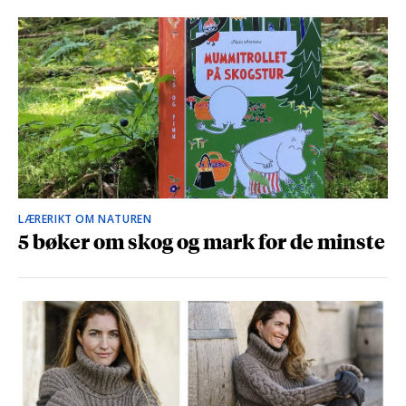
LÆRERIKT OM NATUREN
5 bøker om skog og mark for de minste