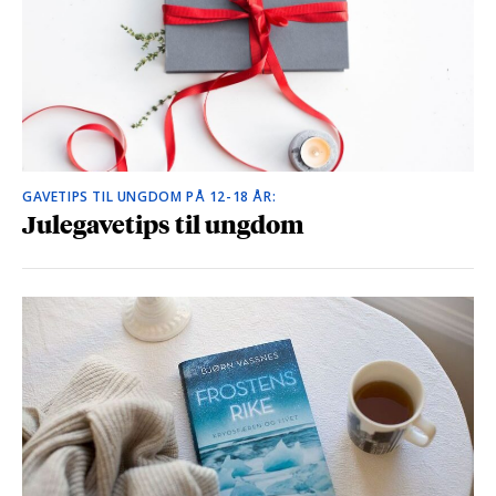
GAVETIPS TIL UNGDOM PÅ 12-18 ÅR:
Julegavetips til ungdom