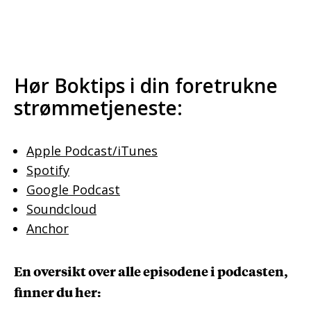
Hør Boktips i din foretrukne
strømmetjeneste:
Apple Podcast/iTunes
Spotify
Google Podcast
Soundcloud
Anchor
En oversikt over alle episodene i podcasten,
finner du her: