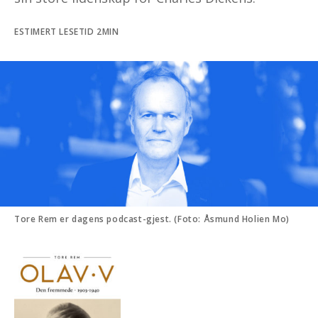
ESTIMERT LESETID 2MIN
Tore Rem er dagens podcast-gjest. (Foto: Åsmund Holien Mo)