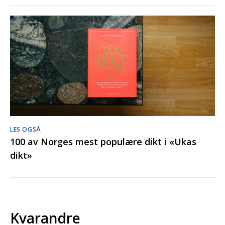
LES OGSÅ
100 av Norges mest populære dikt i «Ukas
dikt»
Kvarandre