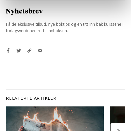
Nyhetsbrev
Få de ekslusive tilbud, nye boktips og en titt inn bak kulissene i
forlagsverdenen rett i innboksen.
RELATERTE ARTIKLER