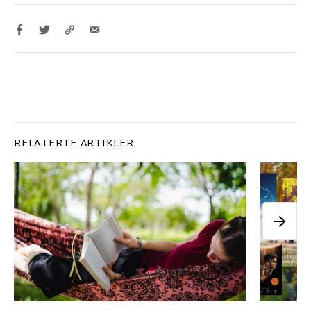
RELATERTE ARTIKLER