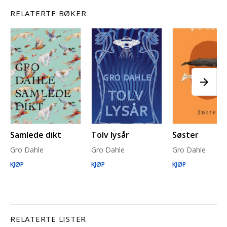
RELATERTE BØKER
Samlede dikt
Tolv lysår
Søster
Gro Dahle
Gro Dahle
Gro Dahle
KJØP
KJØP
KJØP
RELATERTE LISTER