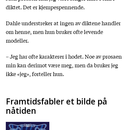
diktet. Det er kjempespennende.
Dahle understreker at ingen av diktene handler
om henne, men hun bruker ofte levende
modeller.
– Jeg har ofte karakterer i hodet. Noe av prosaen
min kan derimot være meg, men da bruker jeg
ikke «jeg», forteller hun.
Framtidsfabler et bilde på
nåtiden