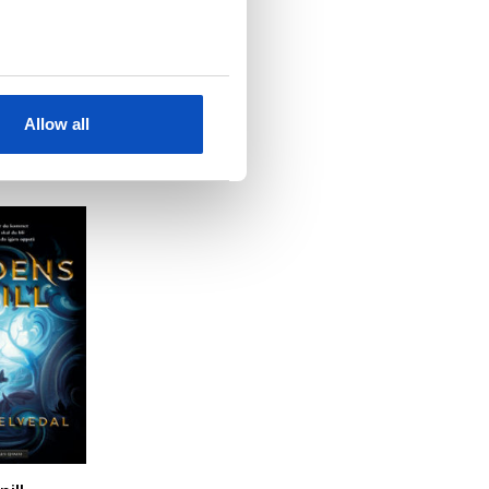
Allow all