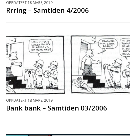
OPPDATERT 18 MARS, 2019
Rrring – Samtiden 4/2006
OPPDATERT 18 MARS, 2019
Bank bank – Samtiden 03/2006