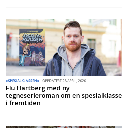
«SPESIALKLASSEN»
OPPDATERT 28 APRIL, 2020
Flu Hartberg med ny
tegneserieroman om en spesialklasse
i fremtiden