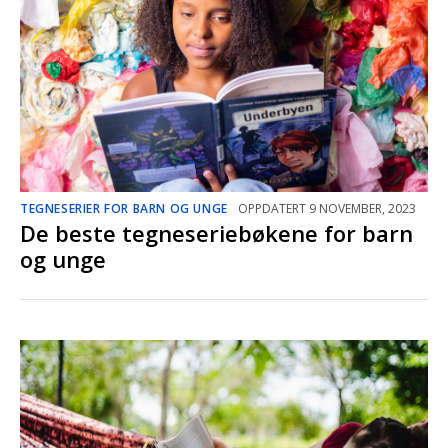
TEGNESERIER FOR BARN OG UNGE
OPPDATERT 9 NOVEMBER, 2023
De beste tegneseriebøkene for barn
og unge