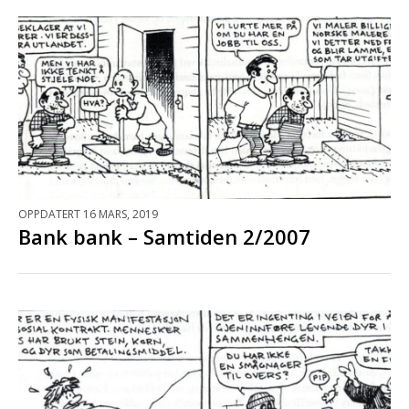
OPPDATERT 16 MARS, 2019
Bank bank – Samtiden 2/2007