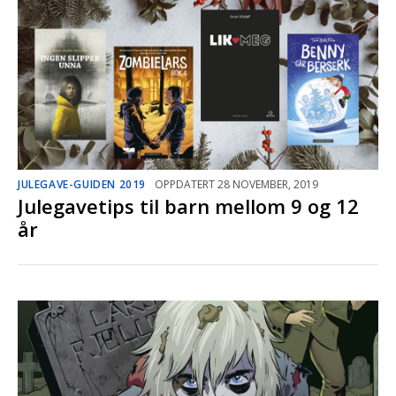
JULEGAVE-GUIDEN 2019
OPPDATERT 28 NOVEMBER, 2019
Julegavetips til barn mellom 9 og 12
år