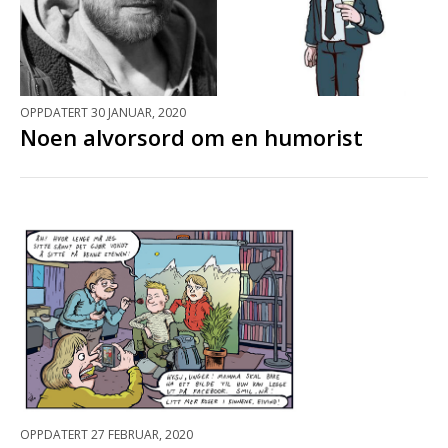
OPPDATERT 30 JANUAR, 2020
Noen alvorsord om en humorist
OPPDATERT 27 FEBRUAR, 2020