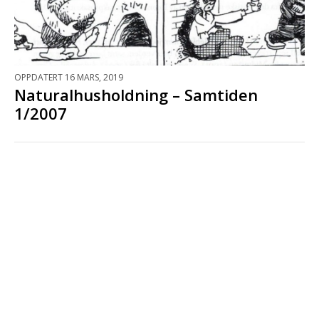
OPPDATERT 16 MARS, 2019
Naturalhusholdning – Samtiden
1/2007