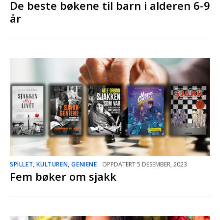
De beste bøkene til barn i alderen 6-9
år
SPILLET, KULTUREN, GENIENE
OPPDATERT 5 DESEMBER, 2023
Fem bøker om sjakk