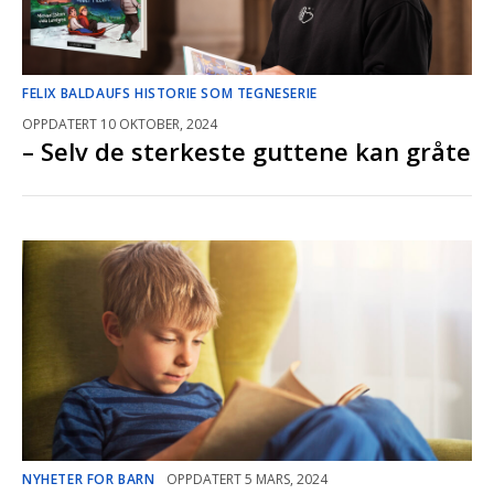
FELIX BALDAUFS HISTORIE SOM TEGNESERIE
OPPDATERT 10 OKTOBER, 2024
– Selv de sterkeste guttene kan gråte
NYHETER FOR BARN
OPPDATERT 5 MARS, 2024