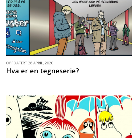
OPPDATERT 28 APRIL, 2020
Hva er en tegneserie?