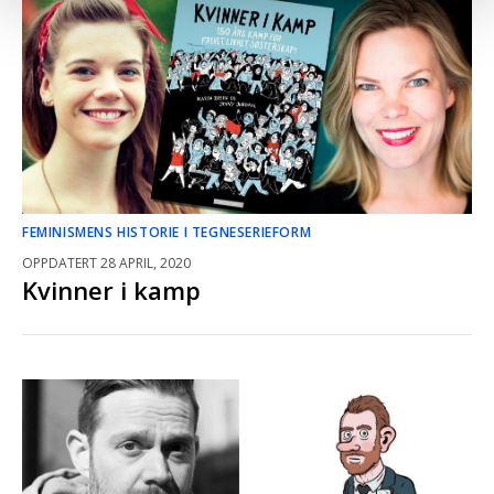
FEMINISMENS HISTORIE I TEGNESERIEFORM
OPPDATERT 28 APRIL, 2020
Kvinner i kamp