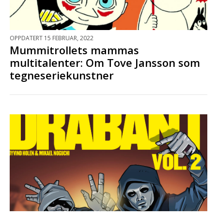
OPPDATERT 15 FEBRUAR, 2022
Mummitrollets mammas
multitalenter: Om Tove Jansson som
tegneseriekunstner