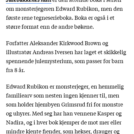
om monsterjegeren Edward Rubikon, men den
første rene tegneserieboka. Boka er også i et
større format enn de andre bøkene.
Forfatter Aleksander Kirkwood Brown og
illustratør Andreas Iversen har laget et skikkelig
spennende julemysterium, som passer for barn
fra 8 år.
Edward Rubikon er monsterjeger, en hemmelig
familiearv som nesten ingen kjenner til, men
som holder hjembyen Grimsrud fri for monstre
og uhyrer. Med seg har han vennene Kasper og
Nadira, og i hver bok kjemper de mot mer eller
mindre kjente fiender, som hekser, drauger og