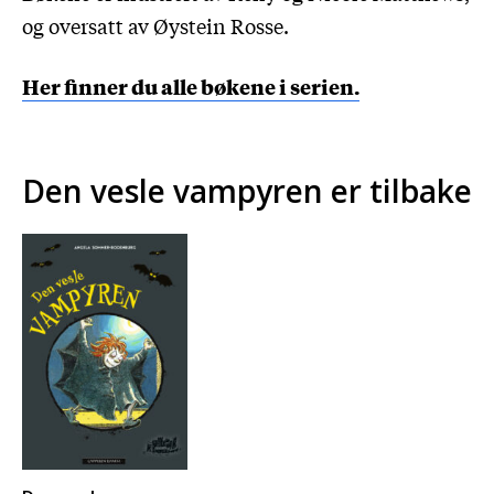
og oversatt av Øystein Rosse.
Her finner du alle bøkene i serien.
Den vesle vampyren er tilbake