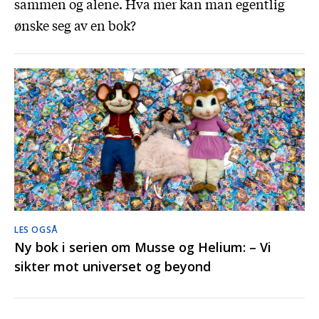
sammen og alene. Hva mer kan man egentlig
ønske seg av en bok?
LES OGSÅ
Ny bok i serien om Musse og Helium: – Vi
sikter mot universet og beyond