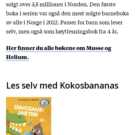
solgt over 3,5 millioner i Norden. Den første
boka i serien var også den mest solgte barneboka
av alle i Norge i 2022.
Passer for barn som leser
selv, men også som høytlesningsbok fra 4 år.
Her finner du alle bøkene om Musse og
Helium.
Les selv med Kokosbananas