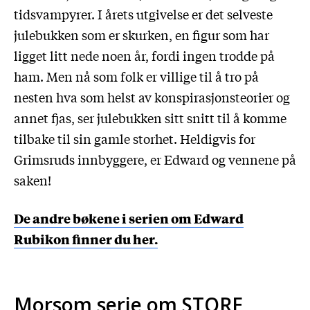
tidsvampyrer. I årets utgivelse er det selveste
julebukken som er skurken, en figur som har
ligget litt nede noen år, fordi ingen trodde på
ham. Men nå som folk er villige til å tro på
nesten hva som helst av konspirasjonsteorier og
annet fjas, ser julebukken sitt snitt til å komme
tilbake til sin gamle storhet. Heldigvis for
Grimsruds innbyggere, er Edward og vennene på
saken!
De andre bøkene i serien om Edward
Rubikon finner du her.
Morsom serie om STORE