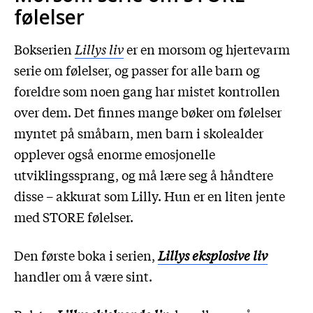
følelser
Bokserien
Lillys liv
er en morsom og hjertevarm
serie om følelser, og passer for alle barn og
foreldre som noen gang har mistet kontrollen
over dem. Det finnes mange bøker om følelser
myntet på småbarn, men barn i skolealder
opplever også enorme emosjonelle
utviklingssprang, og må lære seg å håndtere
disse – akkurat som Lilly. Hun er en liten jente
med STORE følelser.
Den første boka i serien,
Lillys eksplosive liv
handler om å være sint.