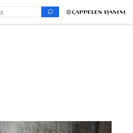
Search