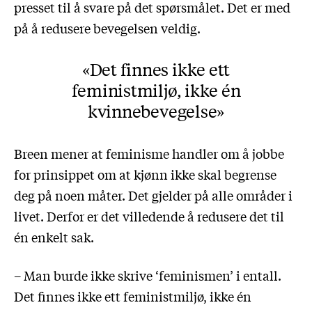
presset til å svare på det spørsmålet. Det er med
på å redusere bevegelsen veldig.
Det finnes ikke ett
feministmiljø, ikke én
kvinnebevegelse
Breen mener at feminisme handler om å jobbe
for prinsippet om at kjønn ikke skal begrense
deg på noen måter. Det gjelder på alle områder i
livet. Derfor er det villedende å redusere det til
én enkelt sak.
– Man burde ikke skrive ‘feminismen’ i entall.
Det finnes ikke ett feministmiljø, ikke én