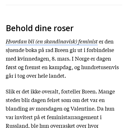
Behold dine roser
Hvordan bli (en skandinavisk) feminist
er den
sjuende boka på rad Breen gir ut i forbindelse
med kvinnedagen, 8. mars. I Norge er dagen
først og fremst en kampdag, og hundretusenvis
går i tog over hele landet.
Slik er det ikke overalt, forteller Breen. Mange
steder blir dagen feiret som om det var en
blanding av morsdagen og Valentine. Da hun
var invitert på et feministarrangement i
Russland, ble hun overrasket over hvor