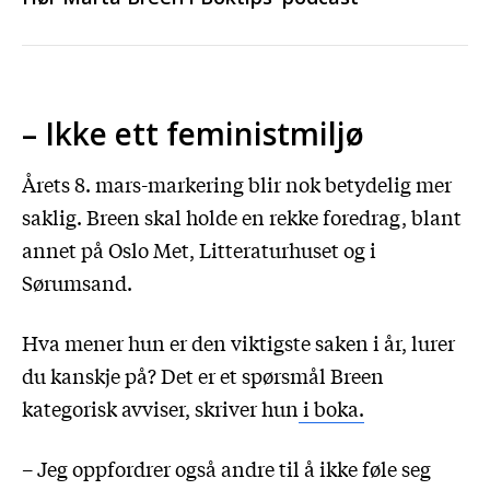
– Ikke ett feministmiljø
Årets 8. mars-markering blir nok betydelig mer
saklig. Breen skal holde en rekke foredrag, blant
annet på Oslo Met, Litteraturhuset og i
Sørumsand.
Hva mener hun er den viktigste saken i år, lurer
du kanskje på? Det er et spørsmål Breen
kategorisk avviser, skriver hun
i boka.
– Jeg oppfordrer også andre til å ikke føle seg