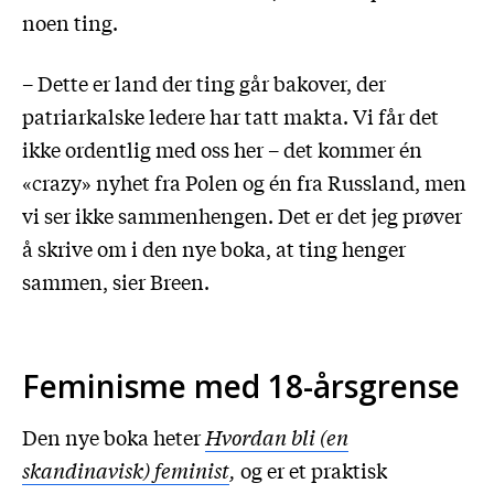
noen ting.
– Dette er land der ting går bakover, der
patriarkalske ledere har tatt makta. Vi får det
ikke ordentlig med oss her – det kommer én
«crazy» nyhet fra Polen og én fra Russland, men
vi ser ikke sammenhengen. Det er det jeg prøver
å skrive om i den nye boka, at ting henger
sammen, sier Breen.
Feminisme med 18-årsgrense
Den nye boka heter
Hvordan bli (en
skandinavisk) feminist
,
og er et praktisk