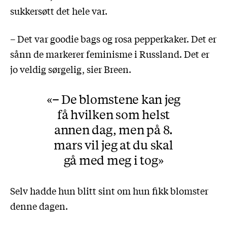
sukkersøtt det hele var.
– Det var goodie bags og rosa pepperkaker. Det er
sånn de markerer feminisme i Russland. Det er
jo veldig sørgelig, sier Breen.
– De blomstene kan jeg
få hvilken som helst
annen dag, men på 8.
mars vil jeg at du skal
gå med meg i tog
Selv hadde hun blitt sint om hun fikk blomster
denne dagen.