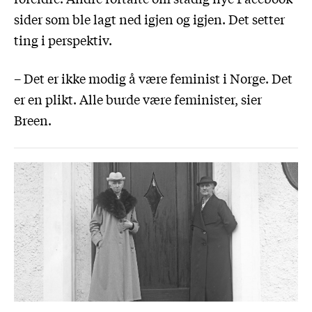
sider som ble lagt ned igjen og igjen. Det setter
ting i perspektiv.
– Det er ikke modig å være feminist i Norge. Det
er en plikt. Alle burde være feminister, sier
Breen.