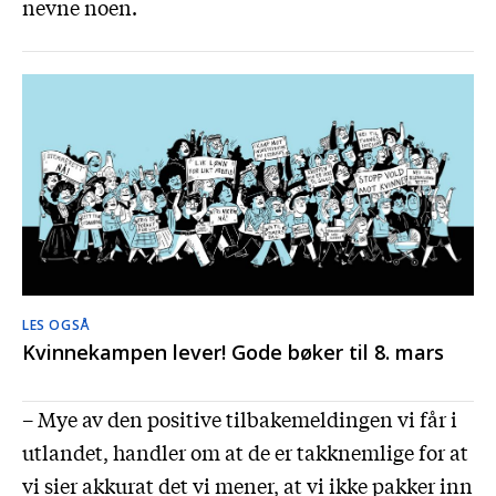
nevne noen.
LES OGSÅ
Kvinnekampen lever! Gode bøker til 8. mars
– Mye av den positive tilbakemeldingen vi får i
utlandet, handler om at de er takknemlige for at
vi sier akkurat det vi mener, at vi ikke pakker inn