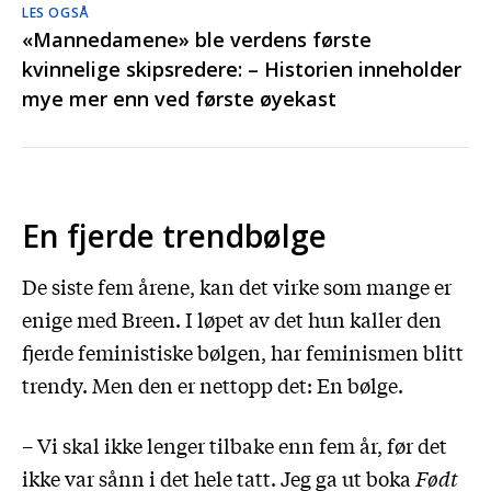
LES OGSÅ
«Mannedamene» ble verdens første
kvinnelige skipsredere: – Historien inneholder
mye mer enn ved første øyekast
En fjerde trendbølge
De siste fem årene, kan det virke som mange er
enige med Breen. I løpet av det hun kaller den
fjerde feministiske bølgen, har feminismen blitt
trendy. Men den er nettopp det: En bølge.
– Vi skal ikke lenger tilbake enn fem år, før det
ikke var sånn i det hele tatt. Jeg ga ut boka
Født