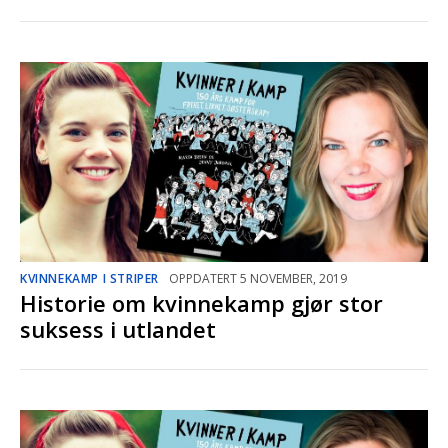
KVINNEKAMP I STRIPER
OPPDATERT 5 NOVEMBER, 2019
Historie om kvinnekamp gjør stor
suksess i utlandet