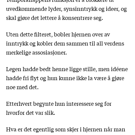
uvedkommende lyder, synsinntrykk og ideer, og
skal gjøre det lettere å konsentrere seg.
Uten dette filteret, bobler hjernen over av
inntrykk og kobler dem sammen til all verdens
merkelige assosiasjoner.
Legen hadde bedt henne ligge stille, men idéene
hadde fri flyt og hun kunne ikke la være å gjøre
noe med det.
Etterhvert begynte hun interessere seg for
hvorfor det var slik.
Hva er det egentlig som skjer i hjernen når man