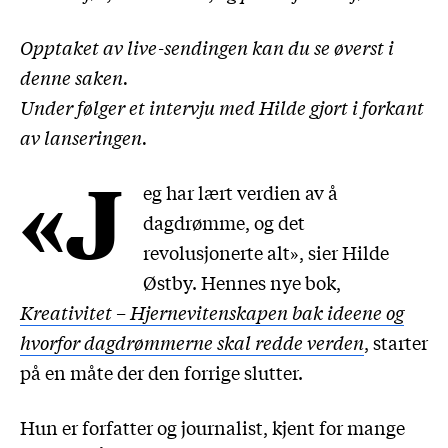
Opptaket av live-sendingen kan du se øverst i
denne saken.
Under følger et intervju med Hilde gjort i forkant
av lanseringen.
«J
eg har lært verdien av å
dagdrømme, og det
revolusjonerte alt», sier Hilde
Østby. Hennes nye bok,
Kreativitet – Hjernevitenskapen bak ideene og
hvorfor dagdrømmerne skal redde verden
, starter
på en måte der den forrige slutter.
Hun er forfatter og journalist, kjent for mange