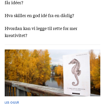
får idéer?
Hva skiller en god idé fra en dårlig?
Hvordan kan vi legge til rette for mer
kreativitet?
LES OGSÅ