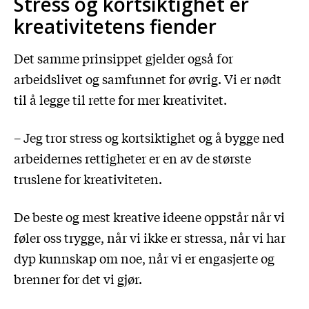
Stress og kortsiktighet er
kreativitetens fiender
Det samme prinsippet gjelder også for
arbeidslivet og samfunnet for øvrig. Vi er nødt
til å legge til rette for mer kreativitet.
– Jeg tror stress og kortsiktighet og å bygge ned
arbeidernes rettigheter er en av de største
truslene for kreativiteten.
De beste og mest kreative ideene oppstår når vi
føler oss trygge, når vi ikke er stressa, når vi har
dyp kunnskap om noe, når vi er engasjerte og
brenner for det vi gjør.