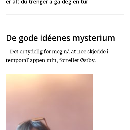
er alt du trenger å gå deg en tur
De gode idéenes mysterium
– Det er tydelig for meg nå at noe skjedde i
temporallappen min, forteller Østby.