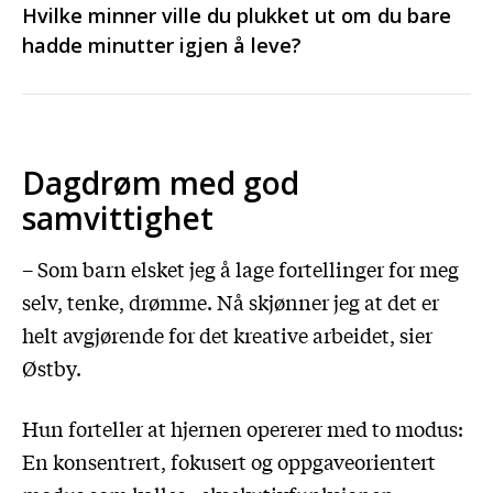
Hvilke minner ville du plukket ut om du bare
hadde minutter igjen å leve?
Dagdrøm med god
samvittighet
– Som barn elsket jeg å lage fortellinger for meg
selv, tenke, drømme. Nå skjønner jeg at det er
helt avgjørende for det kreative arbeidet, sier
Østby.
Hun forteller at hjernen opererer med to modus:
En konsentrert, fokusert og oppgaveorientert