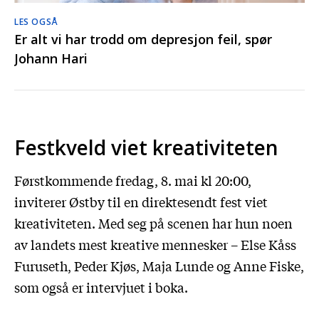
LES OGSÅ
Er alt vi har trodd om depresjon feil, spør
Johann Hari
Festkveld viet kreativiteten
Førstkommende fredag, 8. mai kl 20:00,
inviterer Østby til en direktesendt fest viet
kreativiteten. Med seg på scenen har hun noen
av landets mest kreative mennesker – Else Kåss
Furuseth, Peder Kjøs, Maja Lunde og Anne Fiske,
som også er intervjuet i boka.