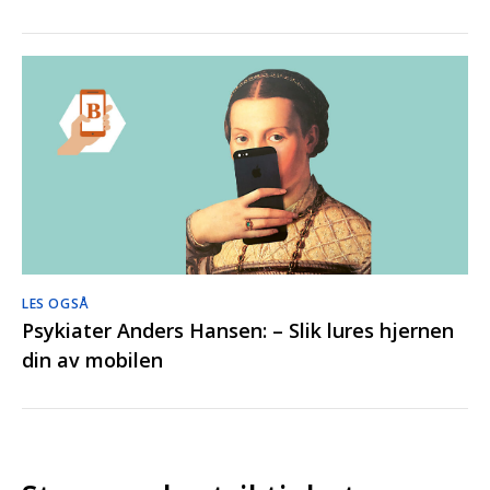
LES OGSÅ
Psykiater Anders Hansen: – Slik lures hjernen
din av mobilen