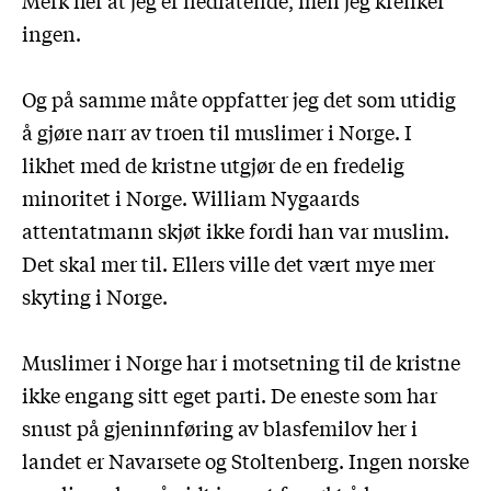
ingen.
Og på samme måte oppfatter jeg det som utidig
å gjøre narr av troen til muslimer i Norge. I
likhet med de kristne utgjør de en fredelig
minoritet i Norge. William Nygaards
attentatmann skjøt ikke fordi han var muslim.
Det skal mer til. Ellers ville det vært mye mer
skyting i Norge.
Muslimer i Norge har i motsetning til de kristne
ikke engang sitt eget parti. De eneste som har
snust på gjeninnføring av blasfemilov her i
landet er Navarsete og Stoltenberg. Ingen norske