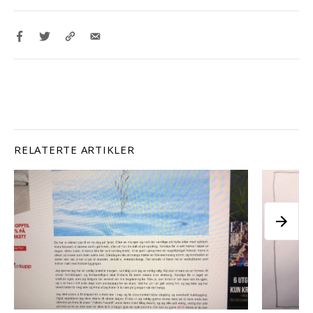
RELATERTE ARTIKLER