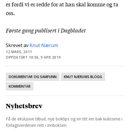
er fordi vi er redde for at han skal komme og ta
oss.
Første gang publisert i Dagbladet
Skrevet av
Knut Nærum
12 MARS, 2011
OPPDATERT 10:56, 9 APR 2019
DOKUMENTAR OG SAMFUNN
KNUT NÆRUMS BLOGG
KOMMENTAR
Nyhetsbrev
Få de ekslusive tilbud, nye boktips og en titt inn bak kulissene i
forlagsverdenen rett i innboksen.