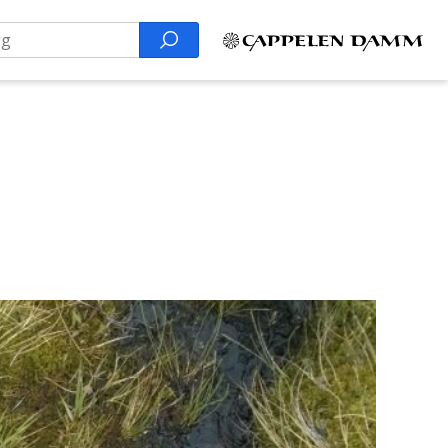
Search