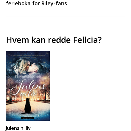
ferieboka for Riley-fans
Hvem kan redde Felicia?
Julens ni liv