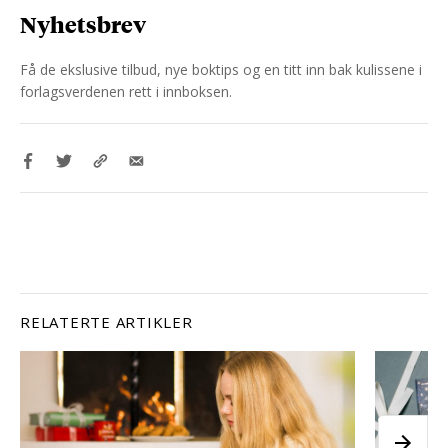
Nyhetsbrev
Få de ekslusive tilbud, nye boktips og en titt inn bak kulissene i
forlagsverdenen rett i innboksen.
RELATERTE ARTIKLER