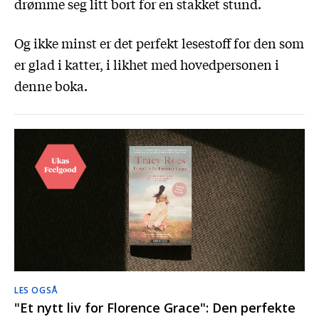
drømme seg litt bort for en stakket stund.
Og ikke minst er det perfekt lesestoff for den som
er glad i katter, i likhet med hovedpersonen i
denne boka.
LES OGSÅ
"Et nytt liv for Florence Grace": Den perfekte