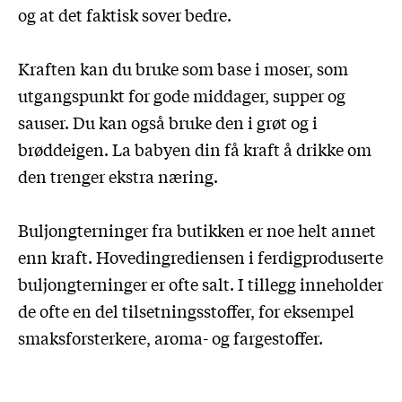
og at det faktisk sover bedre.
Kraften kan du bruke som base i moser, som
utgangspunkt for gode middager, supper og
sauser. Du kan også bruke den i grøt og i
brøddeigen. La babyen din få kraft å drikke om
den trenger ekstra næring.
Buljongterninger fra butikken er noe helt annet
enn kraft. Hovedingrediensen i ferdigproduserte
buljongterninger er ofte salt. I tillegg inneholder
de ofte en del tilsetningsstoffer, for eksempel
smaksforsterkere, aroma- og fargestoffer.