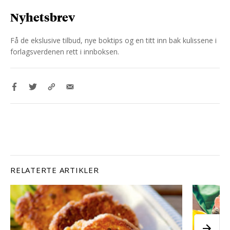
Nyhetsbrev
Få de ekslusive tilbud, nye boktips og en titt inn bak kulissene i
forlagsverdenen rett i innboksen.
RELATERTE ARTIKLER