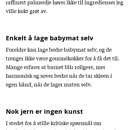
raffinert palmeolje hører ikke til ingredienser jeg
ville kokt grøt av.
Enkelt å lage babymat selv
Foreldre kan lage bedre babymat selv, og de
trenger ikke være gourmékokker for å få det til.
Mange erfarer at barnet blir roligere, mer
harmonisk og sover bedre når de tar skjeen i
egen hånd, når de lager maten selv.
Nok jern er ingen kunst
I stedet for å stille kritiske spørsmål om