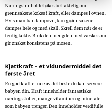
Næringsinnholdet økes betraktelig om
grønnsakene kokes i kraft, eller dampes i ovnen.
Hvis man har dampovn, kan grønnsakene
dampes hele og med skall. Skrell dem når de er
ferdig kokte. Bruk den mengden med væske som
gir ønsket konsistens på mosen.
Kjøttkraft – et vidundermiddel det
første året
En god kraft er noe av det beste du kan servere
babyen din. Kraft inneholder fantastiske
næringsstoffer, mange vitaminer og mineraler
som babyen trenger. Den inneholder verdifulle