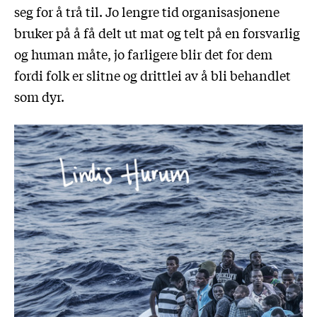
seg for å trå til. Jo lengre tid organisasjonene
bruker på å få delt ut mat og telt på en forsvarlig
og human måte, jo farligere blir det for dem
fordi folk er slitne og drittlei av å bli behandlet
som dyr.