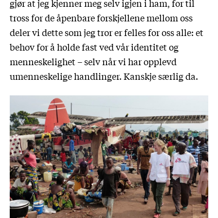
gjør at jeg kjenner meg selv igjen i ham, for til
tross for de åpenbare forskjellene mellom oss
deler vi dette som jeg tror er felles for oss alle: et
behov for å holde fast ved vår identitet og
menneskelighet – selv når vi har opplevd
umenneskelige handlinger. Kanskje særlig da.