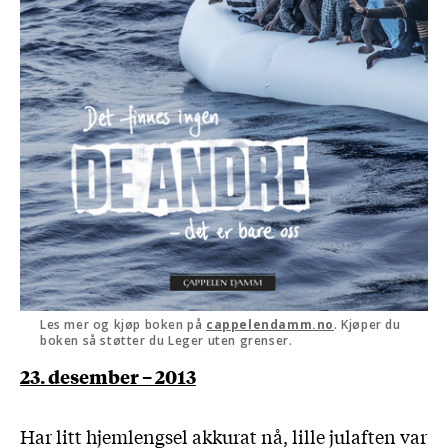
Les mer og kjøp boken på
cappelendamm.no
. Kjøper du
boken så støtter du Leger uten grenser.
23. desember – 2013
Har litt hjemlengsel akkurat nå, lille julaften var