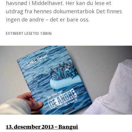
havsnød i Middelhavet. Her kan du lese et
utdrag fra hennes dokumentarbok Det finnes
ingen de andre – det er bare oss.
ESTIMERT LESETID 13MIN
13. desember 2013 – Bangui