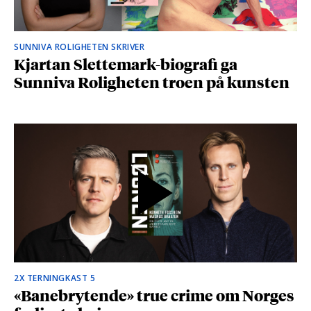
SUNNIVA ROLIGHETEN SKRIVER
Kjartan Slettemark-biografi ga
Sunniva Roligheten troen på kunsten
2X TERNINGKAST 5
«Banebrytende» true crime om Norges