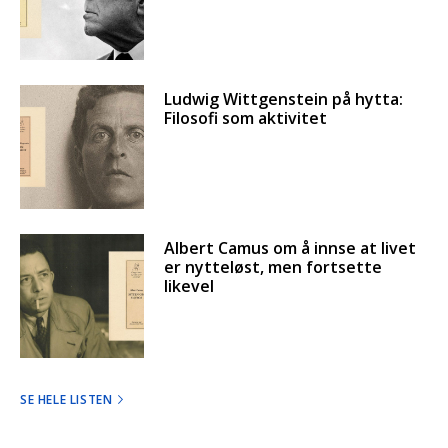
Ludwig Wittgenstein på hytta:
Filosofi som aktivitet
Albert Camus om å innse at livet
er nytteløst, men fortsette
likevel
SE HELE LISTEN