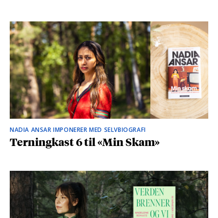
NADIA ANSAR IMPONERER MED SELVBIOGRAFI
Terningkast 6 til «Min Skam»