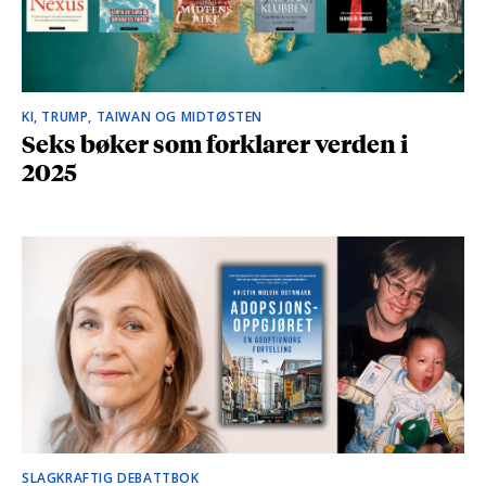
KI, TRUMP, TAIWAN OG MIDTØSTEN
Seks bøker som forklarer verden i
2025
SLAGKRAFTIG DEBATTBOK