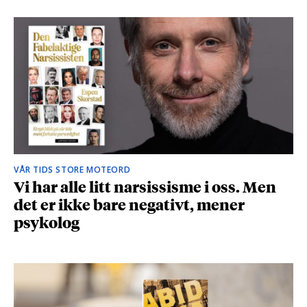
VÅR TIDS STORE MOTEORD
Vi har alle litt narsissisme i oss. Men
det er ikke bare negativt, mener
psykolog