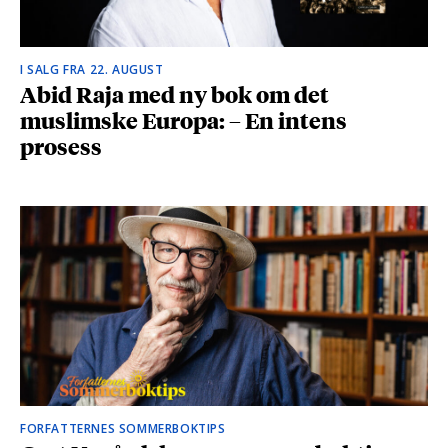
I SALG FRA 22. AUGUST
Abid Raja med ny bok om det
muslimske Europa: – En intens
prosess
FORFATTERNES SOMMERBOKTIPS