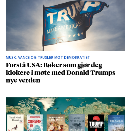
MUSK, VANCE OG TRUSLER MOT DEMOKRATIET
Forstå USA: Bøker som gjør deg
klokere i møte med Donald Trumps
nye verden