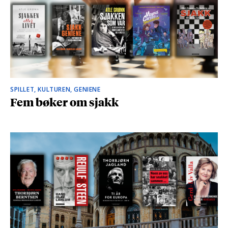
SPILLET, KULTUREN, GENIENE
Fem bøker om sjakk