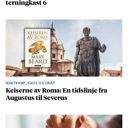
terningkast 6
MAKTKAMP, KAOS OG DRAP
Keiserne av Roma: En tidslinje fra
Augustus til Severus