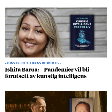
«KUNSTIG INTELLIGENS REDDER LIV»
Ishita Barua: – Pandemier vil bli
forutsett av kunstig intelligens