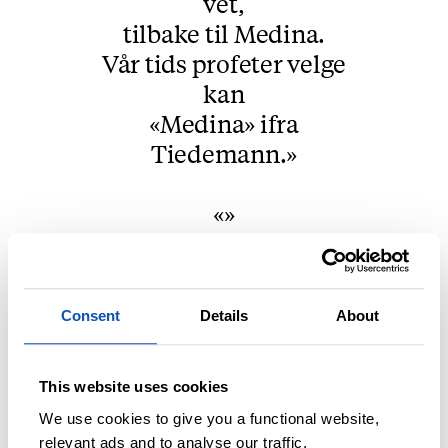
vet,
tilbake til Medina.
Vår tids profeter velge
kan
«Medina» ifra
Tiedemann.
Consent
Details
About
This website uses cookies
We use cookies to give you a functional website,
relevant ads and to analyse our traffic.