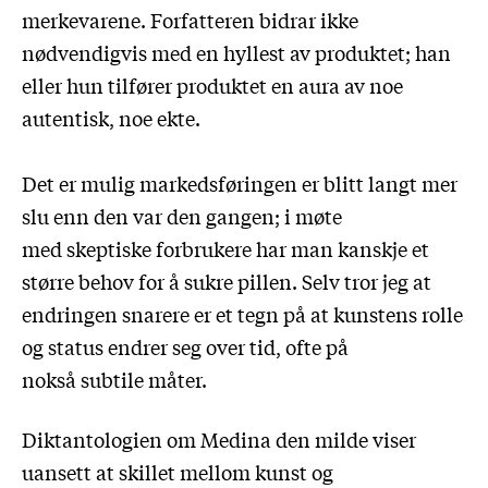
merkevarene. Forfatteren bidrar ikke
nødvendigvis med en hyllest av produktet; han
eller hun tilfører produktet en aura av noe
autentisk, noe ekte.
Det er mulig markedsføringen er blitt langt mer
slu enn den var den gangen; i møte
med skeptiske forbrukere har man kanskje et
større behov for å sukre pillen. Selv tror jeg at
endringen snarere er et tegn på at kunstens rolle
og status endrer seg over tid, ofte på
nokså subtile måter.
Diktantologien om Medina den milde viser
uansett at skillet mellom kunst og