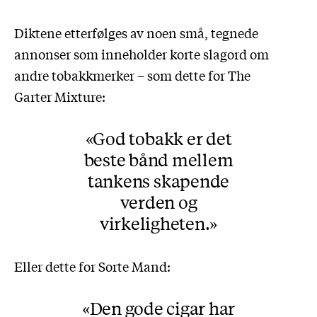
Diktene etterfølges av noen små, tegnede
annonser som inneholder korte slagord om
andre tobakkmerker – som dette for The
Garter Mixture:
God tobakk er det
beste bånd mellem
tankens skapende
verden og
virkeligheten.
Eller dette for Sorte Mand:
Den gode cigar har