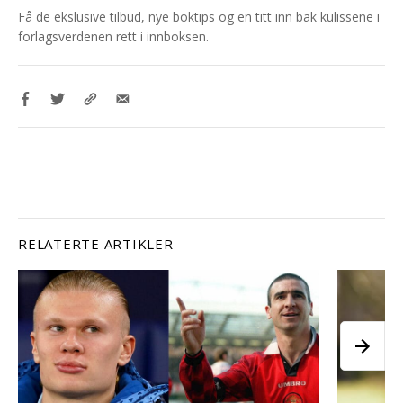
Få de ekslusive tilbud, nye boktips og en titt inn bak kulissene i
forlagsverdenen rett i innboksen.
RELATERTE ARTIKLER