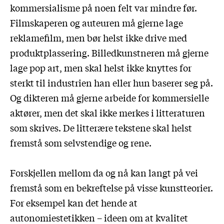
kommersialisme på noen felt var mindre før.
Filmskaperen og auteuren må gjerne lage
reklamefilm, men bør helst ikke drive med
produktplassering. Billedkunstneren må gjerne
lage pop art, men skal helst ikke knyttes for
sterkt til industrien han eller hun baserer seg på.
Og dikteren må gjerne arbeide for kommersielle
aktører, men det skal ikke merkes i litteraturen
som skrives. De litterære tekstene skal helst
fremstå som selvstendige og rene.
Forskjellen mellom da og nå kan langt på vei
fremstå som en bekreftelse på visse kunstteorier.
For eksempel kan det hende at
autonomiestetikken – ideen om at kvalitet