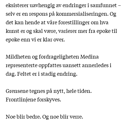
eksisterer uavhengig av endringer i samfunnet –
selv er en respons på kommersialiseringen. Og
det kan hende at våre forestillinger om hva
kunst er og skal være, varierer mer fra epoke til
epoke enn vi er klar over.
Mildheten og fordrageligheten Medina
representerte oppfattes uansett annerledes i
dag. Feltet er i stadig endring.
Grensene tegnes på nytt, hele tiden.
Frontlinjene forskyves.
Noe blir bedre. Og noe blir verre.