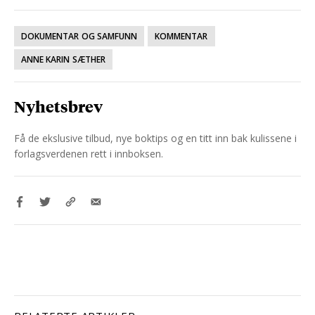
DOKUMENTAR OG SAMFUNN
KOMMENTAR
ANNE KARIN SÆTHER
Nyhetsbrev
Få de ekslusive tilbud, nye boktips og en titt inn bak kulissene i
forlagsverdenen rett i innboksen.