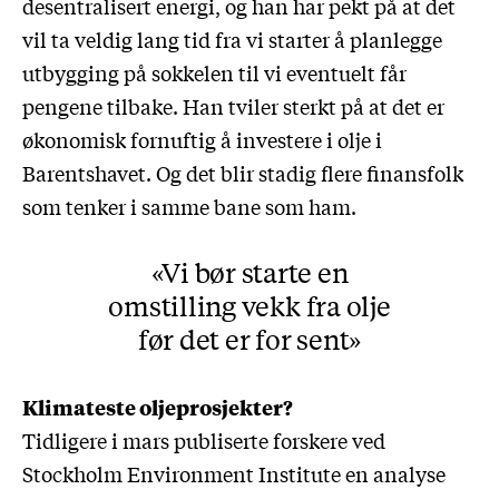
desentralisert energi, og han har pekt på at det
vil ta veldig lang tid fra vi starter å planlegge
utbygging på sokkelen til vi eventuelt får
pengene tilbake. Han tviler sterkt på at det er
økonomisk fornuftig å investere i olje i
Barentshavet. Og det blir stadig flere finansfolk
som tenker i samme bane som ham.
Vi bør starte en
omstilling vekk fra olje
før det er for sent
Klimateste oljeprosjekter?
Tidligere i mars publiserte forskere ved
Stockholm Environment Institute en analyse