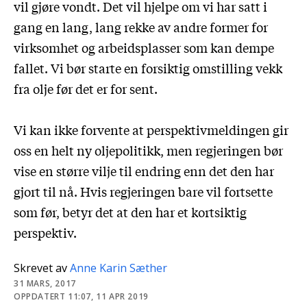
vil gjøre vondt. Det vil hjelpe om vi har satt i
gang en lang, lang rekke av andre former for
virksomhet og arbeidsplasser som kan dempe
fallet. Vi bør starte en forsiktig omstilling vekk
fra olje før det er for sent.
Vi kan ikke forvente at perspektivmeldingen gir
oss en helt ny oljepolitikk, men regjeringen bør
vise en større vilje til endring enn det den har
gjort til nå. Hvis regjeringen bare vil fortsette
som før, betyr det at den har et kortsiktig
perspektiv.
Skrevet av
Anne Karin Sæther
31 MARS, 2017
OPPDATERT 11:07, 11 APR 2019