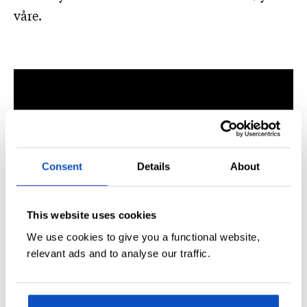
våre.
Consent
Details
About
This website uses cookies
We use cookies to give you a functional website,
relevant ads and to analyse our traffic.