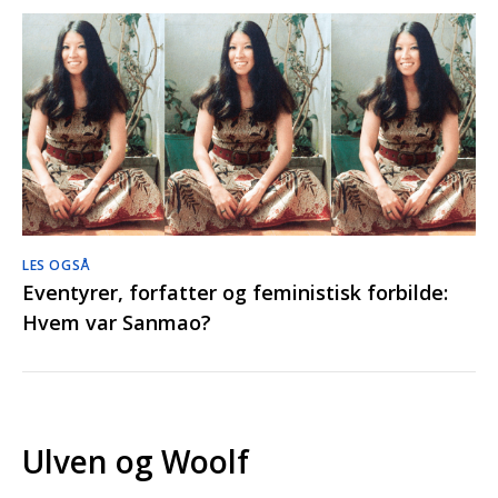
LES OGSÅ
Eventyrer, forfatter og feministisk forbilde:
Hvem var Sanmao?
Ulven og Woolf