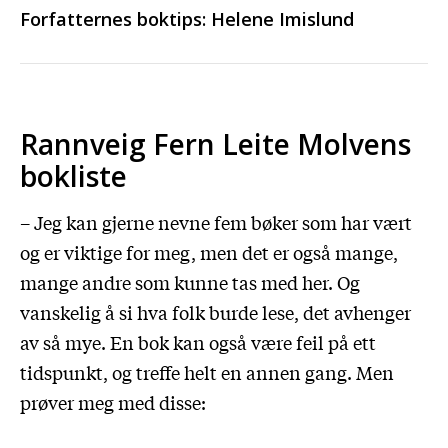
Forfatternes boktips: Helene Imislund
Rannveig Fern Leite Molvens
bokliste
– Jeg kan gjerne nevne fem bøker som har vært
og er viktige for meg, men det er også mange,
mange andre som kunne tas med her. Og
vanskelig å si hva folk burde lese, det avhenger
av så mye. En bok kan også være feil på ett
tidspunkt, og treffe helt en annen gang. Men
prøver meg med disse: