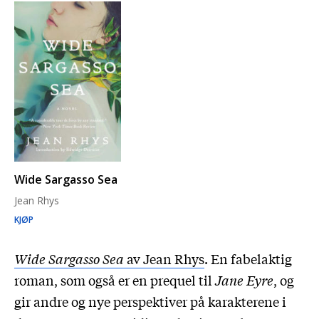
Wide Sargasso Sea
Jean Rhys
KJØP
Wide Sargasso Sea
av Jean Rhys
. En fabelaktig
roman, som også er en prequel til
Jane Eyre
, og
gir andre og nye perspektiver på karakterene i