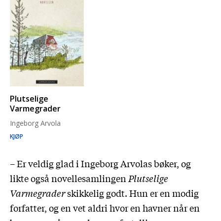
Plutselige
Varmegrader
Ingeborg Arvola
KJØP
– Er veldig glad i Ingeborg Arvolas bøker, og
likte også novellesamlingen
Plutselige
Varmegrader
skikkelig godt. Hun er en modig
forfatter, og en vet aldri hvor en havner når en