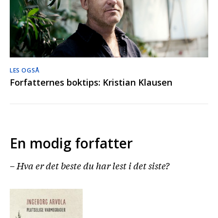
LES OGSÅ
Forfatternes boktips: Kristian Klausen
En modig forfatter
–
Hva er det beste du har lest i det siste?