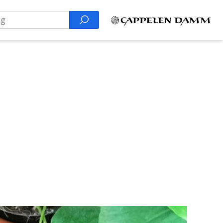
Search