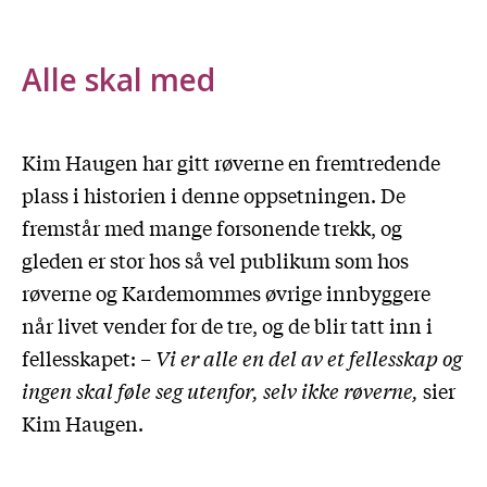
Alle skal med
Kim Haugen har gitt røverne en fremtredende
plass i historien i denne oppsetningen. De
fremstår med mange forsonende trekk, og
gleden er stor hos så vel publikum som hos
røverne og Kardemommes øvrige innbyggere
når livet vender for de tre, og de blir tatt inn i
fellesskapet:
– Vi er alle en del av et fellesskap og
ingen skal føle seg utenfor, selv ikke røverne,
sier
Kim Haugen.