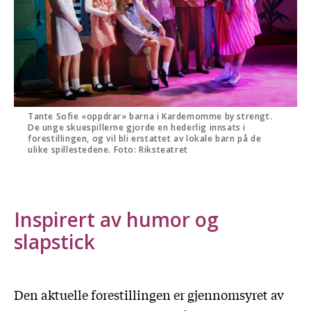
Tante Sofie «oppdrar» barna i Kardemomme by strengt.
De unge skuespillerne gjorde en hederlig innsats i
forestillingen, og vil bli erstattet av lokale barn på de
ulike spillestedene. Foto: Riksteatret
Inspirert av humor og
slapstick
Den aktuelle forestillingen er gjennomsyret av