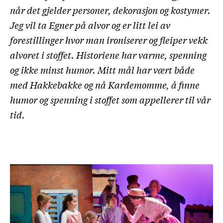
når det gjelder personer, dekorasjon og kostymer.
Jeg vil ta Egner på alvor og er litt lei av
forestillinger hvor man ironiserer og fleiper vekk
alvoret i stoffet. Historiene har varme, spenning
og ikke minst humor. Mitt mål har vært både
med Hakkebakke og nå Kardemomme, å finne
humor og spenning i stoffet som appellerer til vår
tid.