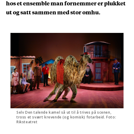
hos et ensemble man fornemmer er plukket
ut og satt sammen med stor omhu.
Selv Den talende kamel så ut til å trives på scenen,
tross et svært krevende (og komisk) fotarbeid. Foto:
Riksteatret