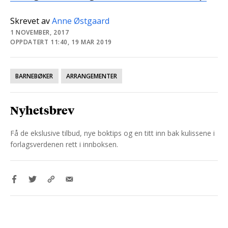
Skrevet av
Anne Østgaard
1 NOVEMBER, 2017
OPPDATERT 11:40, 19 MAR 2019
BARNEBØKER
ARRANGEMENTER
Nyhetsbrev
Få de ekslusive tilbud, nye boktips og en titt inn bak kulissene i
forlagsverdenen rett i innboksen.