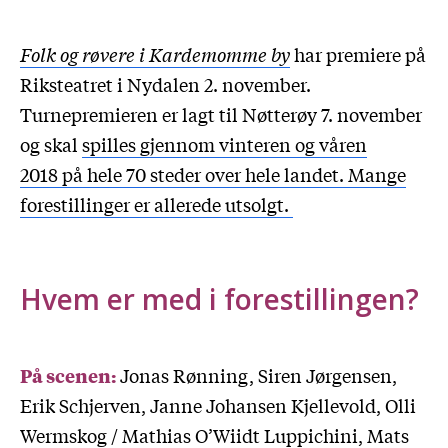
Folk og røvere i Kardemomme by
har premiere på
Riksteatret i Nydalen 2. november.
Turnepremieren er lagt til Nøtterøy 7. november
og skal
spilles gjennom vinteren og våren
2018 på hele 70 steder over hele landet. Mange
forestillinger er allerede utsolgt.
Hvem er med i forestillingen?
På scenen:
Jonas Rønning, Siren Jørgensen,
Erik Schjerven, Janne Johansen Kjellevold, Olli
Wermskog / Mathias O’Wiidt Luppichini, Mats