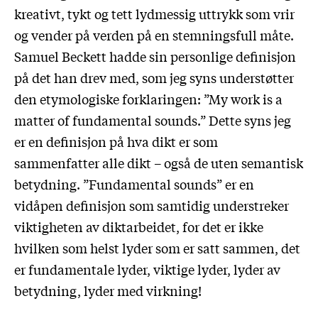
kreativt, tykt og tett lydmessig uttrykk som vrir
og vender på verden på en stemningsfull måte.
Samuel Beckett hadde sin personlige definisjon
på det han drev med, som jeg syns understøtter
den etymologiske forklaringen: ”My work is a
matter of fundamental sounds.” Dette syns jeg
er en definisjon på hva dikt er som
sammenfatter alle dikt – også de uten semantisk
betydning. ”Fundamental sounds” er en
vidåpen definisjon som samtidig understreker
viktigheten av diktarbeidet, for det er ikke
hvilken som helst lyder som er satt sammen, det
er fundamentale lyder, viktige lyder, lyder av
betydning, lyder med virkning!