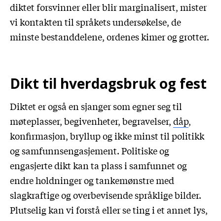
diktet forsvinner eller blir marginalisert, mister
vi kontakten til språkets undersøkelse, de
minste bestanddelene, ordenes kimer og grotter.
Dikt til hverdagsbruk og fest
Diktet er også en sjanger som egner seg til
møteplasser, begivenheter, begravelser,
dåp
,
konfirmasjon, bryllup og ikke minst til politikk
og samfunnsengasjement. Politiske og
engasjerte dikt kan ta plass i samfunnet og
endre holdninger og tankemønstre med
slagkraftige og overbevisende språklige bilder.
Plutselig kan vi forstå eller se ting i et annet lys,