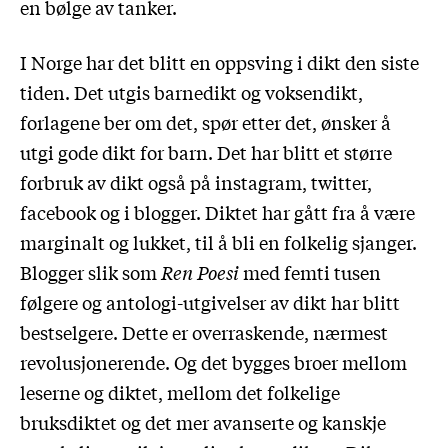
en bølge av tanker.
I Norge har det blitt en oppsving i dikt den siste
tiden. Det utgis barnedikt og voksendikt,
forlagene ber om det, spør etter det, ønsker å
utgi gode dikt for barn. Det har blitt et større
forbruk av dikt også på instagram, twitter,
facebook og i blogger. Diktet har gått fra å være
marginalt og lukket, til å bli en folkelig sjanger.
Blogger slik som
Ren Poesi
med femti tusen
følgere og antologi-utgivelser av dikt har blitt
bestselgere. Dette er overraskende, nærmest
revolusjonerende. Og det bygges broer mellom
leserne og diktet, mellom det folkelige
bruksdiktet og det mer avanserte og kanskje