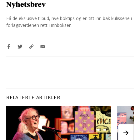
Nyhetsbrev
Få de ekslusive tilbud, nye boktips og en titt inn bak kulissene i
forlagsverdenen rett i innboksen.
RELATERTE ARTIKLER