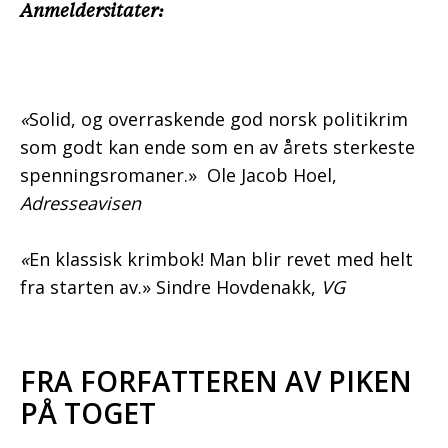
Anmeldersitater:
«
Solid, og overraskende god norsk politikrim
som godt kan ende som en av årets sterkeste
spenningsromaner.» Ole Jacob Hoel,
Adresseavisen
«
En klassisk krimbok! Man blir revet med helt
fra starten av.» Sindre Hovdenakk,
VG
FRA FORFATTEREN AV PIKEN
PÅ TOGET