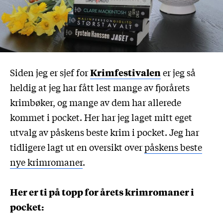
Siden jeg er sjef for
Krimfestivalen
er jeg så
heldig at jeg har fått lest mange av fjorårets
krimbøker, og mange av dem har allerede
kommet i pocket. Her har jeg laget mitt eget
utvalg av påskens beste krim i pocket. Jeg har
tidligere lagt ut en oversikt over
påskens beste
nye krimromaner
.
Her er ti på topp for årets krimromaner i
pocket: